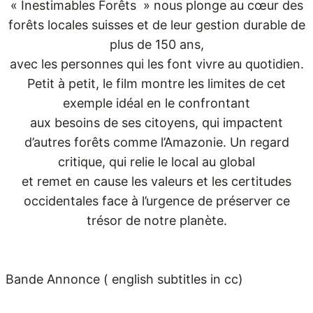
« Inestimables Forêts » nous plonge au cœur des
forêts locales suisses et de leur gestion durable de
plus de 150 ans,
avec les personnes qui les font vivre au quotidien.
Petit à petit, le film montre les limites de cet
exemple idéal en le confrontant
aux besoins de ses citoyens, qui impactent
d’autres forêts comme l’Amazonie. Un regard
critique, qui relie le local au global
et remet en cause les valeurs et les certitudes
occidentales face à l’urgence de préserver ce
trésor de notre planète.
Bande Annonce ( english subtitles in cc)