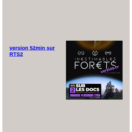
version 52min sur
RTS2