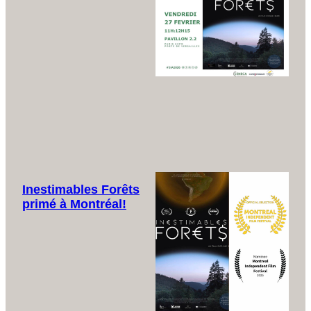
Inestimables Forêts
primé à Montréal!