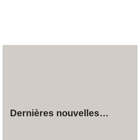
Dernières nouvelles…