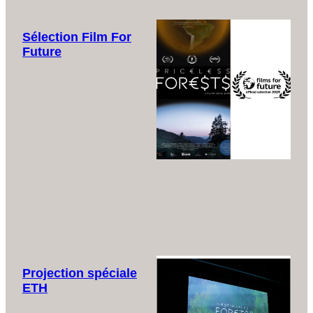
Sélection Film For
Future
Projection spéciale
ETH