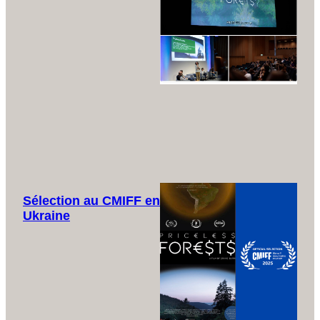
Sélection au CMIFF en
Ukraine